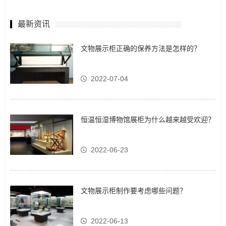
最新资讯
文物展示柜正确的保养方法是怎样的？
2022-07-04
恒温恒湿博物馆展柜为什么越来越受欢迎？
2022-06-23
文物展示柜制作要考虑哪些问题？
2022-06-13