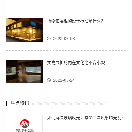
博物馆展柜的设计标准是什么？
2022-06-06
文物展柜的内在文化绝不容小觑
2022-05-24
热点资讯
如何解决玻璃反光，减少二次反射眩光呢？