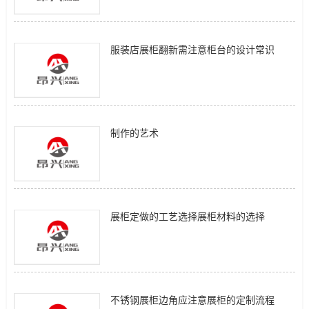
服装店展柜翻新需注意柜台的设计常识
制作的艺术
展柜定做的工艺选择展柜材料的选择
不锈钢展柜边角应注意展柜的定制流程