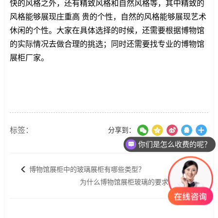
快的风格之外，还有精致风格和自然风格等，其中精致的
风格能够展现庄重高 贵的个性，自然的风格能够展现艺术
休闲的个性。大家在具体选择的时候，还需要根据博物馆
的实际情况去做合理的挑选；同时还需要找专业的博物馆
展柜厂家。
标签：
分享到：
你们是怎么收费的呢？
博物馆展柜中的玻璃展柜有哪些类型？
为什么博物馆展柜玻璃的要求很高？