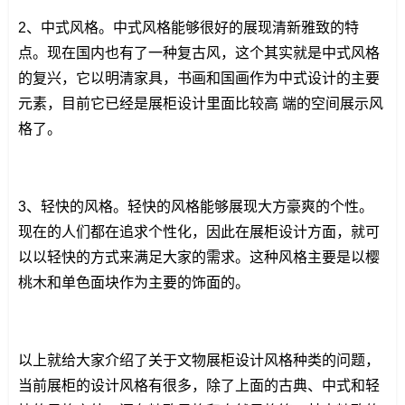
2、中式风格。中式风格能够很好的展现清新雅致的特
点。现在国内也有了一种复古风，这个其实就是中式风格
的复兴，它以明清家具，书画和国画作为中式设计的主要
元素，目前它已经是展柜设计里面比较高 端的空间展示风
格了。
3、轻快的风格。轻快的风格能够展现大方豪爽的个性。
现在的人们都在追求个性化，因此在展柜设计方面，就可
以以轻快的方式来满足大家的需求。这种风格主要是以樱
桃木和单色面块作为主要的饰面的。
以上就给大家介绍了关于文物展柜设计风格种类的问题，
当前展柜的设计风格有很多，除了上面的古典、中式和轻