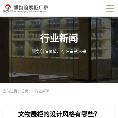
行业新闻
服务创造价值、存在造就未来
当前位置：
首页
>>
行业新闻
文物展柜的设计风格有哪些？