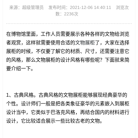
来源：超级管理员
发布时间：2021-12-06 14:40:11
浏览次
数：2236次
在博物馆里面，工作人员需要展示各种各样的文物给浏览
者观赏，这样就需要使用合适的
文物展柜
了，大家在选择
展柜的时候，不仅要了解它的材质、尺寸，还需要注意它
的风格，那么文物展柜的设计风格有哪些呢？下面就来简
要介绍一下。
1、古典风格。古典风格的文物展柜能够展现经典豪华的
个性。设计师们一般是把各类象征豪华的元素嵌入到展柜
设计当中，它类似于巴洛克风格，再结合国内的材料进行
设计，它比较适合展示一些比较古老的文物。