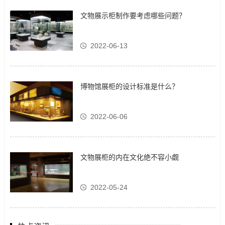
文物展示柜制作要考虑哪些问题？
2022-06-13
博物馆展柜的设计标准是什么？
2022-06-06
文物展柜的内在文化绝不容小觑
2022-05-24