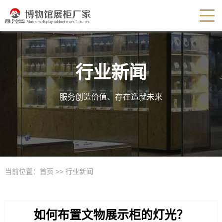
行业新闻
服务创造价值、存在造就未来
当前位置：
首页
>>
行业新闻
如何布置文物展示柜的灯光？