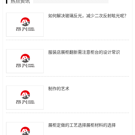
热点资讯
如何解决玻璃反光，减少二次反射眩光呢？
服装店展柜翻新需注意柜台的设计常识
制作的艺术
展柜定做的工艺选择展柜材料的选择