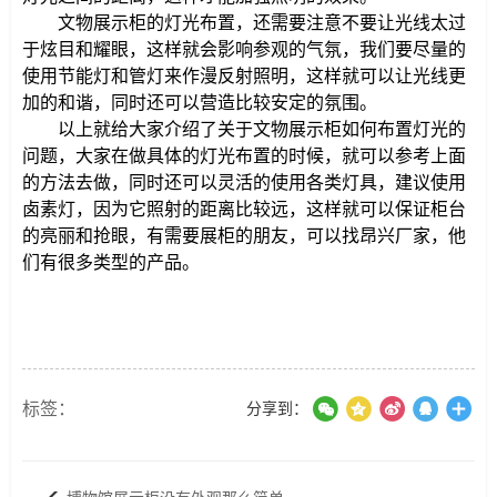
文物展示柜的灯光布置，还需要注意不要让光线太过
于炫目和耀眼，这样就会影响参观的气氛，我们要尽量的
使用节能灯和管灯来作漫反射照明，这样就可以让光线更
加的和谐，同时还可以营造比较安定的氛围。
以上就给大家介绍了关于文物展示柜如何布置灯光的
问题，大家在做具体的灯光布置的时候，就可以参考上面
的方法去做，同时还可以灵活的使用各类灯具，建议使用
卤素灯，因为它照射的距离比较远，这样就可以保证柜台
的亮丽和抢眼，有需要展柜的朋友，可以找昂兴厂家，他
们有很多类型的产品。
标签：
分享到：