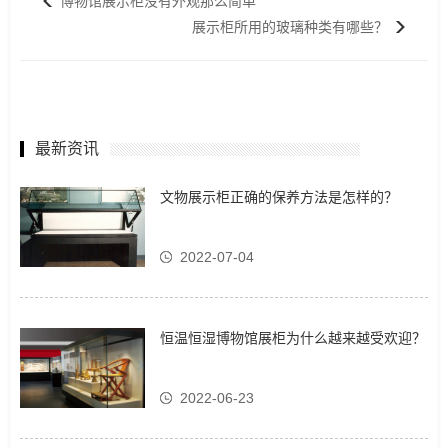
博物馆展示柜没有外观那么简单
展示柜所用的玻璃种类有哪些？
最新资讯
文物展示柜正确的保养方法是怎样的？
2022-07-04
恒温恒湿博物馆展柜为什么越来越受欢迎？
2022-06-23