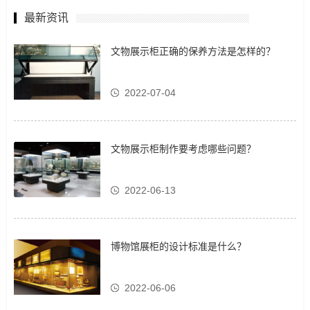
最新资讯
文物展示柜正确的保养方法是怎样的？
2022-07-04
文物展示柜制作要考虑哪些问题？
2022-06-13
博物馆展柜的设计标准是什么？
2022-06-06