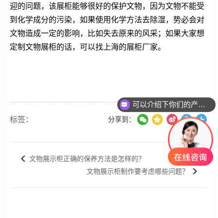
迎的问题，该展柜能够很好的保护文物，因为文物不能受
到化学成分的污染，如果使用化学方法去除湿，势必会对
文物造成一定的影响，比如失去原来的风采；如果大家想
定制文物展柜的话，可以找上海的展柜厂家。
可以介绍下你们的产品么？
标签：
分享到：
文物展示柜正确的保养方法是怎样的？
文物展示柜制作要考虑哪些问题？