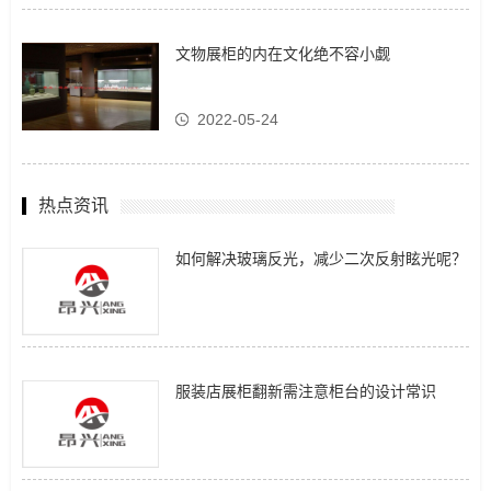
文物展柜的内在文化绝不容小觑
2022-05-24
热点资讯
如何解决玻璃反光，减少二次反射眩光呢？
服装店展柜翻新需注意柜台的设计常识