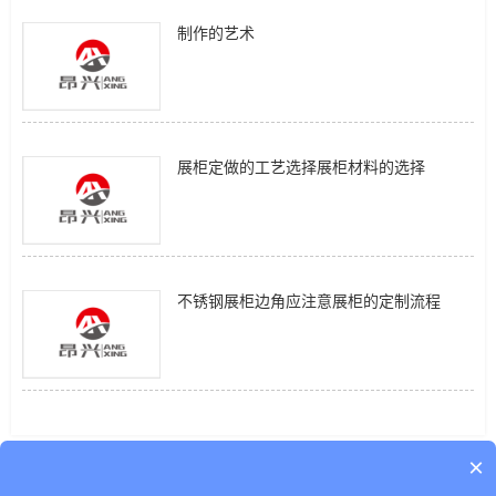
制作的艺术
展柜定做的工艺选择展柜材料的选择
不锈钢展柜边角应注意展柜的定制流程
×