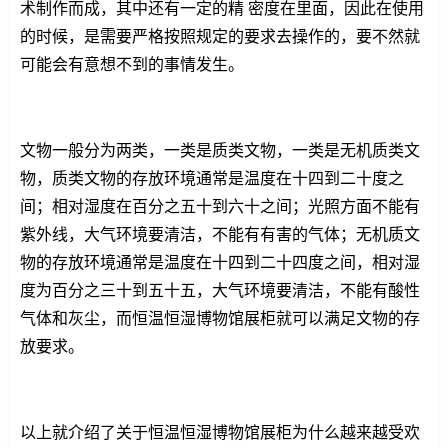
术制作而成，其中还有一定的精 密度在里面，因此在使用
的时候，是需要严格按照规定的要求去操作的，要不然就
可能会有意想不到的事情发生。
文物一般分为两类，一类是质类文物，一类是无机质类文
物，质类文物的存放环境通常是温度在十四到二十度之
间；相对湿度在百分之五十到六十之间；光照方面不能有
紫外线，大气环境要清洁，不能有有害的气体；无机质文
物的存放环境通常是温度在十四到二十四度之间，相对湿
度为百分之三十到五十五，大气环境要清洁，不能有酸性
气体和灰尘，而恒温恒湿博物馆展柜就可以满足文物的存
放要求。
以上就介绍了关于恒温恒湿博物馆展柜为什么越来越受欢