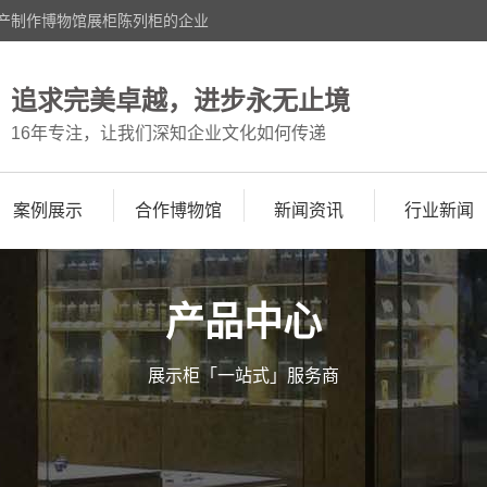
生产制作博物馆展柜陈列柜的企业
追求完美卓越，进步永无止境
16年专注，让我们深知企业文化如何传递
案例展示
合作博物馆
新闻资讯
行业新闻
产品中心
展示柜「一站式」服务商