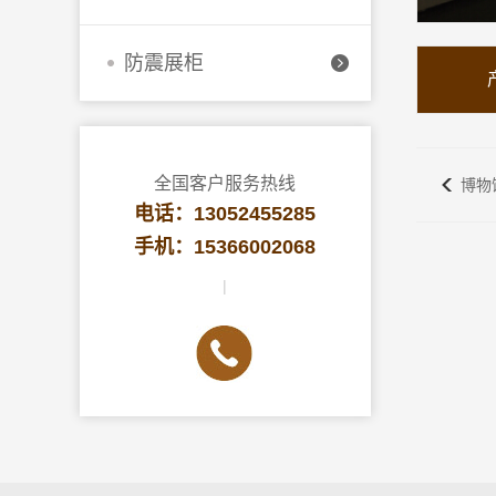
防震展柜
全国客户服务热线
博物
电话：13052455285
手机：15366002068
|