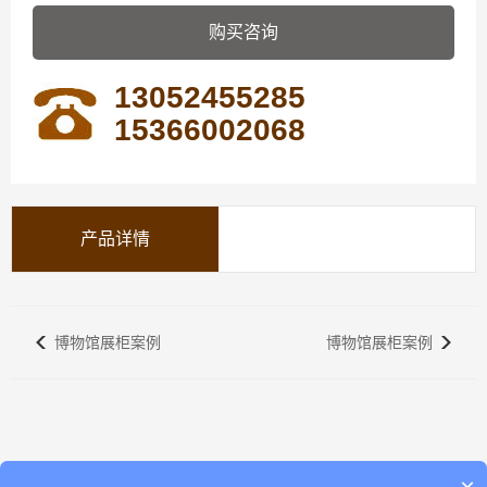
购买咨询
13052455285
15366002068
产品详情
博物馆展柜案例
博物馆展柜案例