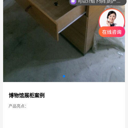
可以介绍下你们的产品么？
博物馆展柜案例
产品亮点：