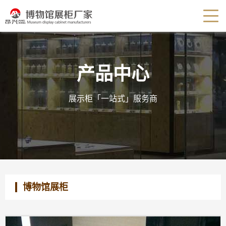
产品中心
展示柜「一站式」服务商
博物馆展柜