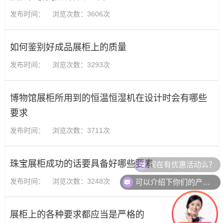
发布时间：
浏览次数：3606次
如何鉴别好成品展柜上的质量
发布时间：
浏览次数：3293次
博物馆展柜所用到的恒温恒湿机在设计时会有哪些
要求
发布时间：
浏览次数：3711次
现在有优惠活动么？
珠宝展柜成功的话要具备好哪些要素
可以介绍下你们的产品么？
发布时间：
浏览次数：3248次
展柜上的各种要求都应当是严格的