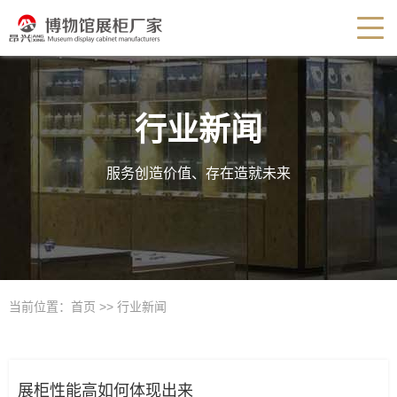
行业新闻
服务创造价值、存在造就未来
当前位置：
首页
>>
行业新闻
展柜性能高如何体现出来