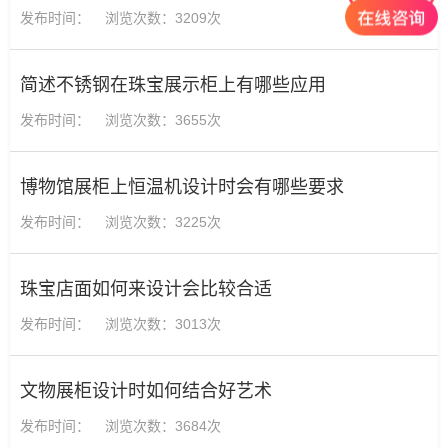
发布时间：
浏览次数：3209次
简述不锈钢在珠宝展示柜上有哪些应用
发布时间：
浏览次数：3655次
博物馆展柜上恒温机设计时会有哪些要求
发布时间：
浏览次数：3225次
珠宝店面如何来设计会比较合适
发布时间：
浏览次数：3013次
文物展柜设计时如何结合好艺术
发布时间：
浏览次数：3684次